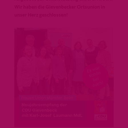
Wir haben die Gievenbecker Ortsunion in
unser Herz geschlossen!