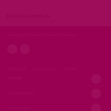
09.01.2024, 19:00 Uhr
Homepage der Frauen Union der CDU Münster
IMPRESSUM
DATENSCHUTZ
KONTAKT
FU NRW
FU Deutschland
CDU Münster